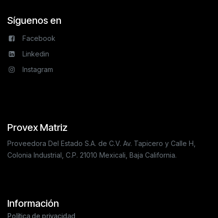
Síguenos en
Facebook
Linkedin
Instagram
Provex Matriz
Proveedora Del Estado S.A. de C.V. Av. Tapicero y Calle H,
Colonia Industrial, C.P. 21010 Mexicali, Baja California.
Información
Política de privacidad