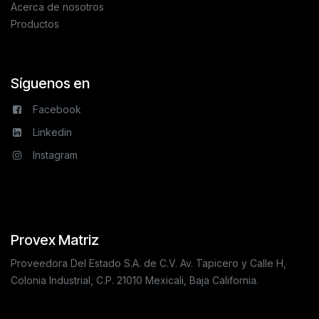
Acerca de nosotros
Productos
Síguenos en
Facebook
Linkedin
Instagram
Provex Matriz
Proveedora Del Estado S.A. de C.V. Av. Tapicero y Calle H,
Colonia Industrial, C.P. 21010 Mexicali, Baja California.