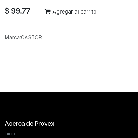
$
99.77
Agregar al carrito
Marca
:
CASTOR
Reseñas de los clientes
Acerca de Provex
Inicio