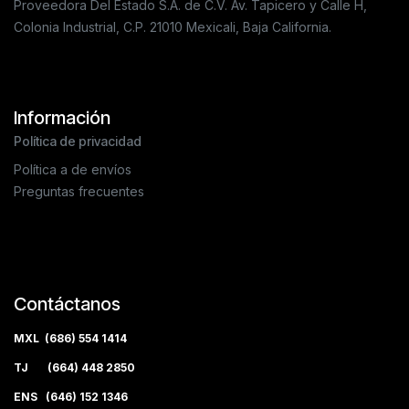
Proveedora Del Estado S.A. de C.V. Av. Tapicero y Calle H,
Colonia Industrial, C.P. 21010 Mexicali, Baja California.
Información
Política de privacidad
Política a de envíos
Preguntas frecuentes
Contáctanos
MXL (686) 554 1414
TJ (664) 448 2850
ENS (646) 152 1346