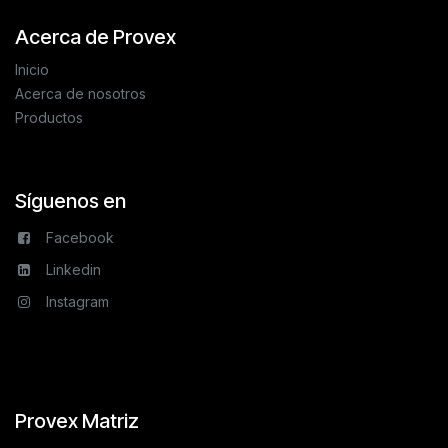
Acerca de Provex
Inicio
Acerca de nosotros
Productos
Síguenos en
Facebook
Linkedin
Instagram
Provex Matriz