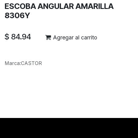
ESCOBA ANGULAR AMARILLA
8306Y
$
84.94
Agregar al carrito
Marca
:
CASTOR
Reseñas de los clientes