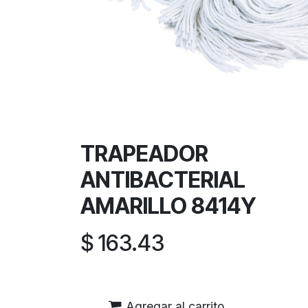
TRAPEADOR
ANTIBACTERIAL
AMARILLO 8414Y
$
163.43
Agregar al carrito