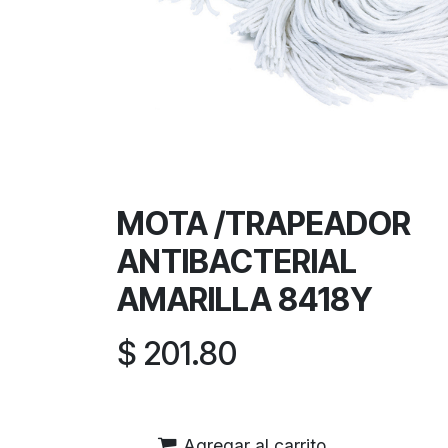
MOTA /TRAPEADOR
ANTIBACTERIAL
AMARILLA 8418Y
$
201.80
Agregar al carrito