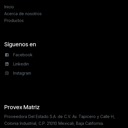
Inicio
Acerca de nosotros
Productos
Síguenos en
Facebook
Linkedin
Instagram
Provex Matriz
Proveedora Del Estado S.A. de C.V. Av. Tapicero y Calle H,
Colonia Industrial, C.P. 21010 Mexicali, Baja California.