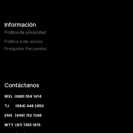
Información
Política de privacidad
Política a de envíos
Preguntas frecuentes
Contáctanos
MXL (686) 554 1414
TJ (664) 448 2850
ENS (646) 152 1346
MTY (81) 1363 1615