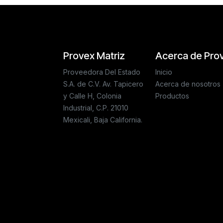
Provex Matriz
Acerca de Pro
Proveedora Del Estado
Inicio
S.A. de C.V. Av. Tapicero
Acerca de nosotros
y Calle H, Colonia
Productos
Industrial, C.P. 21010
Mexicali, Baja California.