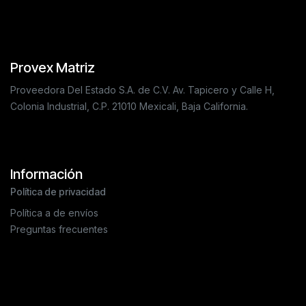
Provex Matriz
Proveedora Del Estado S.A. de C.V. Av. Tapicero y Calle H,
Colonia Industrial, C.P. 21010 Mexicali, Baja California.
Información
Política de privacidad
Política a de envíos
Preguntas frecuentes