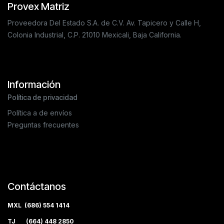
Provex Matriz
Proveedora Del Estado S.A. de C.V. Av. Tapicero y Calle H,
Colonia Industrial, C.P. 21010 Mexicali, Baja California.
Información
Política de privacidad
Política a de envíos
Preguntas frecuentes
Contáctanos
MXL (686) 554 1414
TJ (664) 448 2850