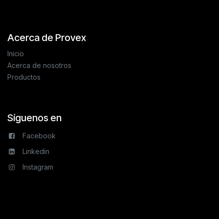
Acerca de Provex
Inicio
Acerca de nosotros
Productos
Síguenos en
Facebook
Linkedin
Instagram