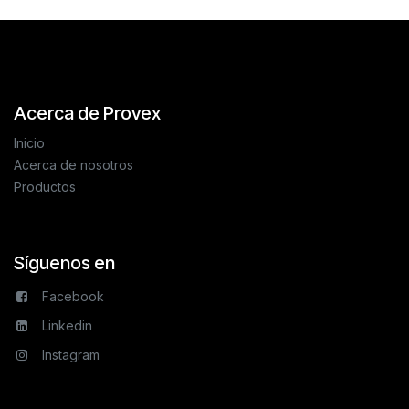
Acerca de Provex
Inicio
Acerca de nosotros
Productos
Síguenos en
Facebook
Linkedin
Instagram