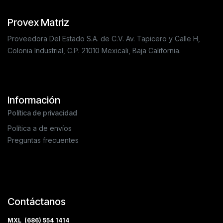
Provex Matriz
Proveedora Del Estado S.A. de C.V. Av. Tapicero y Calle H,
Colonia Industrial, C.P. 21010 Mexicali, Baja California.
Información
Política de privacidad
Política a de envíos
Preguntas frecuentes
Contáctanos
MXL (686) 554 1414