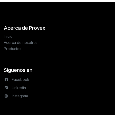
Acerca de Provex
Inicio
Acerca de nosotros
Productos
Síguenos en
Facebook
Linkedin
Instagram