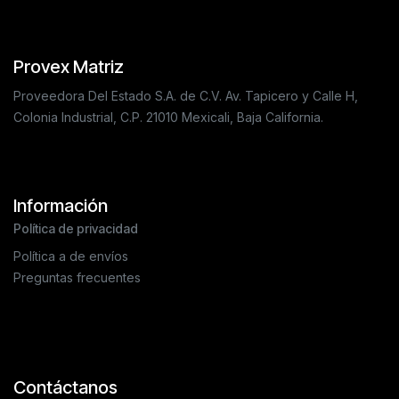
Provex Matriz
Proveedora Del Estado S.A. de C.V. Av. Tapicero y Calle H,
Colonia Industrial, C.P. 21010 Mexicali, Baja California.
Información
Política de privacidad
Política a de envíos
Preguntas frecuentes
Contáctanos