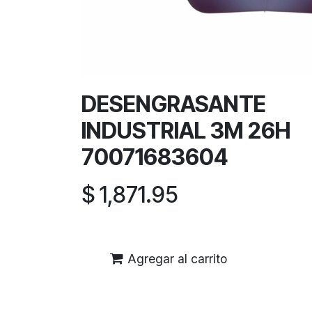
DESENGRASANTE
INDUSTRIAL 3M 26H
70071683604
$
1,871.95
Agregar al carrito