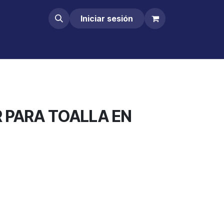
Iniciar sesión
 PARA TOALLA EN