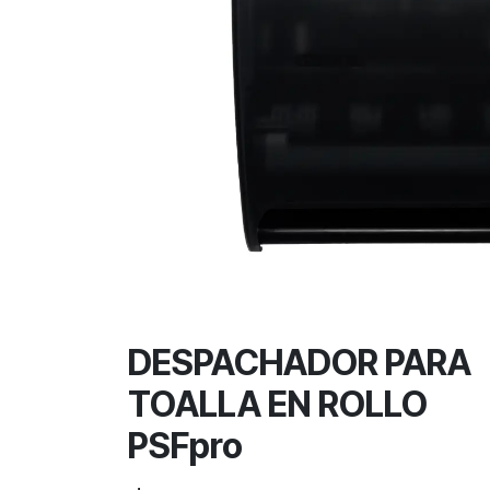
DESPACHADOR PARA
TOALLA EN ROLLO
PSFpro