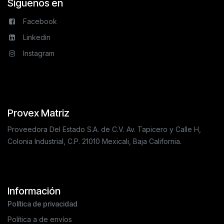
Síguenos en
Facebook
Linkedin
Instagram
Provex Matriz
Proveedora Del Estado S.A. de C.V. Av. Tapicero y Calle H,
Colonia Industrial, C.P. 21010 Mexicali, Baja California.
Información
Política de privacidad
Política a de envíos