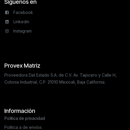
Síguenos en
Facebook
Linkedin
Instagram
Provex Matriz
Proveedora Del Estado S.A. de C.V. Av. Tapicero y Calle H,
Colonia Industrial, C.P. 21010 Mexicali, Baja California.
Información
Política de privacidad
Política a de envíos