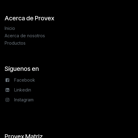
Acerca de Provex
Inicio
Acerca de nosotros
Productos
Síguenos en
Facebook
Linkedin
Instagram
Provex Matriz