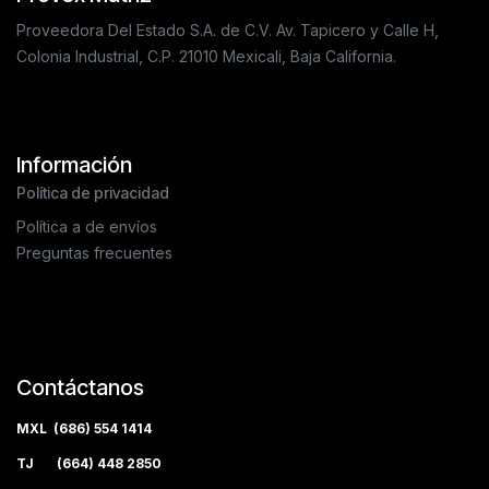
Proveedora Del Estado S.A. de C.V. Av. Tapicero y Calle H,
Colonia Industrial, C.P. 21010 Mexicali, Baja California.
Información
Política de privacidad
Política a de envíos
Preguntas frecuentes
Contáctanos
MXL (686) 554 1414
TJ (664) 448 2850