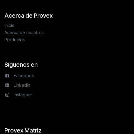
Acerca de Provex
Inicio
Acerca de nosotros
Productos
Síguenos en
Facebook
Linkedin
Instagram
Provex Matriz