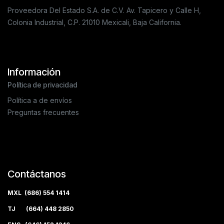
Proveedora Del Estado S.A. de C.V. Av. Tapicero y Calle H,
Colonia Industrial, C.P. 21010 Mexicali, Baja California.
Información
Política de privacidad
Política a de envíos
Preguntas frecuentes
Contáctanos
MXL (686) 554 1414
TJ (664) 448 2850