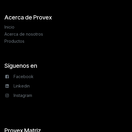
Acerca de Provex
Inicio
Acerca de nosotros
Productos
Síguenos en
Facebook
Linkedin
Instagram
Provex Matriz