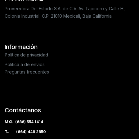
Proveedora Del Estado S.A. de C.V. Av. Tapicero y Calle H,
Colonia Industrial, C.P. 21010 Mexicali, Baja California.
Información
Política de privacidad
Política a de envíos
Preguntas frecuentes
Contáctanos
MXL (686) 554 1414
TJ (664) 448 2850