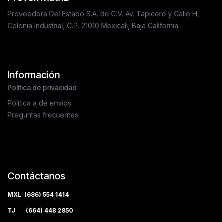
Proveedora Del Estado S.A. de C.V. Av. Tapicero y Calle H,
Colonia Industrial, C.P. 21010 Mexicali, Baja California.
Información
Política de privacidad
Política a de envíos
Preguntas frecuentes
Contáctanos
MXL (686) 554 1414
TJ (664) 448 2850