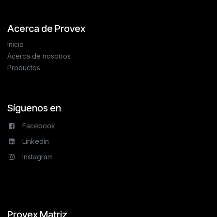
Acerca de Provex
Inicio
Acerca de nosotros
Productos
Síguenos en
Facebook
Linkedin
Instagram
Provex Matriz