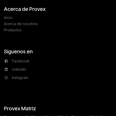
Acerca de Provex
Inicio
Acerca de nosotros
Productos
Síguenos en
Facebook
Linkedin
Instagram
Provex Matriz