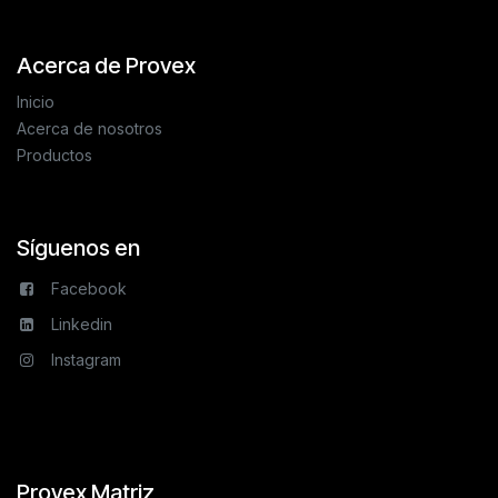
Acerca de Provex
Inicio
Acerca de nosotros
Productos
Síguenos en
Facebook
Linkedin
Instagram
Provex Matriz