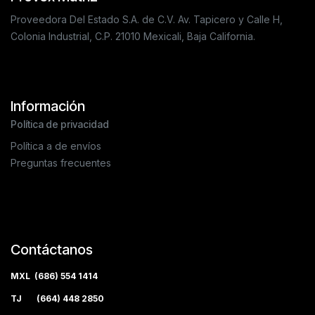
Proveedora Del Estado S.A. de C.V. Av. Tapicero y Calle H,
Colonia Industrial, C.P. 21010 Mexicali, Baja California.
Información
Política de privacidad
Política a de envíos
Preguntas frecuentes
Contáctanos
MXL (686) 554 1414
TJ (664) 448 2850