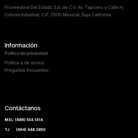
Proveedora Del Estado S.A. de C.V. Av. Tapicero y Calle H,
Colonia Industrial, C.P. 21010 Mexicali, Baja California.
Información
Política de privacidad
Política a de envíos
Preguntas frecuentes
Contáctanos
MXL (686) 554 1414
TJ (664) 448 2850