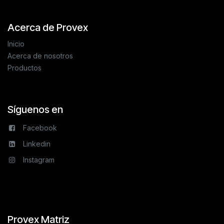
Acerca de Provex
Inicio
Acerca de nosotros
Productos
Síguenos en
Facebook
Linkedin
Instagram
Provex Matriz