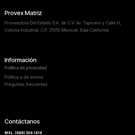
Provex Matriz
Proveedora Del Estado S.A. de C.V. Av. Tapicero y Calle H,
Colonia Industrial, C.P. 21010 Mexicali, Baja California.
Información
Política de privacidad
Política a de envíos
Preguntas frecuentes
Contáctanos
MXL (686) 554 1414