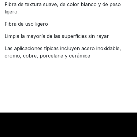
Fibra de textura suave, de color blanco y de peso
ligero.
Fibra de uso ligero
Limpia la mayoría de las superficies sin rayar
Las aplicaciones típicas incluyen acero inoxidable,
cromo, cobre, porcelana y cerámica
Reseñas de los clientes