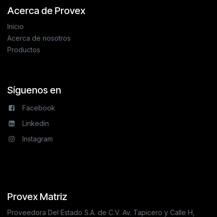
Acerca de Provex
Inicio
Acerca de nosotros
Productos
Síguenos en
Facebook
Linkedin
Instagram
Provex Matriz
Proveedora Del Estado S.A. de C.V. Av. Tapicero y Calle H,