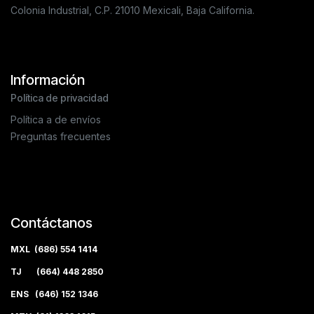
Colonia Industrial, C.P. 21010 Mexicali, Baja California.
Información
Política de privacidad
Política a de envíos
Preguntas frecuentes
Contáctanos
MXL (686) 554 1414
TJ (664) 448 2850
ENS (646) 152 1346