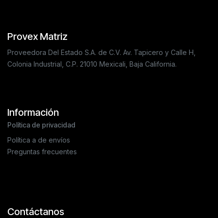
Provex Matriz
Proveedora Del Estado S.A. de C.V. Av. Tapicero y Calle H,
Colonia Industrial, C.P. 21010 Mexicali, Baja California.
Información
Política de privacidad
Política a de envíos
Preguntas frecuentes
Contáctanos