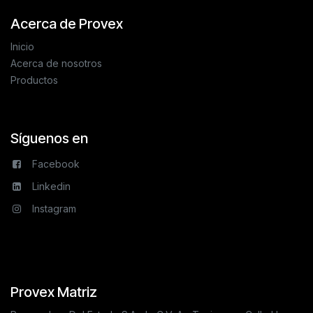
Acerca de Provex
Inicio
Acerca de nosotros
Productos
Síguenos en
Facebook
Linkedin
Instagram
Provex Matriz