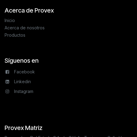
Acerca de Provex
Inicio
Acerca de nosotros
Productos
Síguenos en
Facebook
Linkedin
Instagram
Provex Matriz