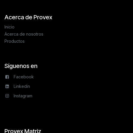
Acerca de Provex
Inicio
Acerca de nosotros
Productos
Síguenos en
Facebook
Linkedin
Instagram
Provex Matriz