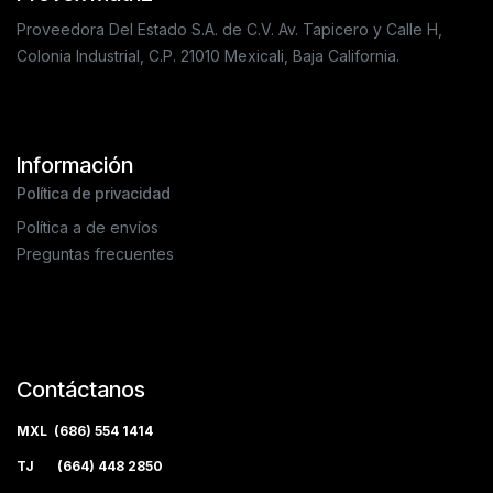
Proveedora Del Estado S.A. de C.V. Av. Tapicero y Calle H,
Colonia Industrial, C.P. 21010 Mexicali, Baja California.
Información
Política de privacidad
Política a de envíos
Preguntas frecuentes
Contáctanos
MXL (686) 554 1414
TJ (664) 448 2850