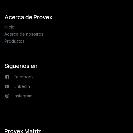
Acerca de Provex
Inicio
Acerca de nosotros
Productos
Síguenos en
Facebook
Linkedin
Instagram
Provex Matriz