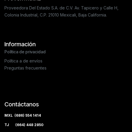
Proveedora Del Estado S.A. de C.V. Av. Tapicero y Calle H,
Colonia Industrial, C.P. 21010 Mexicali, Baja California.
Información
Política de privacidad
Política a de envíos
Preguntas frecuentes
Contáctanos
MXL (686) 554 1414
TJ (664) 448 2850