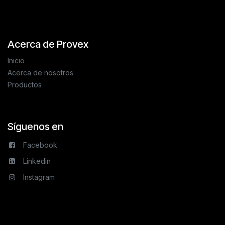
Acerca de Provex
Inicio
Acerca de nosotros
Productos
Síguenos en
Facebook
Linkedin
Instagram