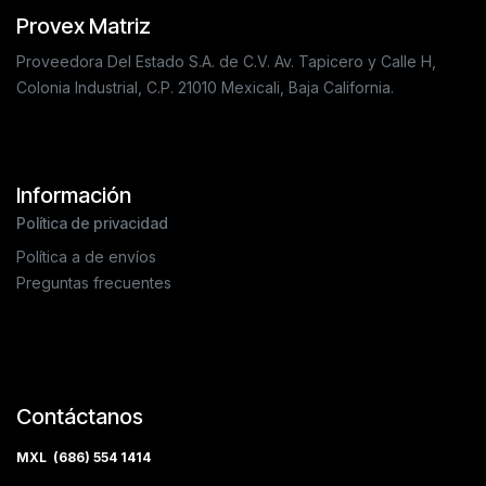
Provex Matriz
Proveedora Del Estado S.A. de C.V. Av. Tapicero y Calle H,
Colonia Industrial, C.P. 21010 Mexicali, Baja California.
Información
Política de privacidad
Política a de envíos
Preguntas frecuentes
Contáctanos
MXL (686) 554 1414