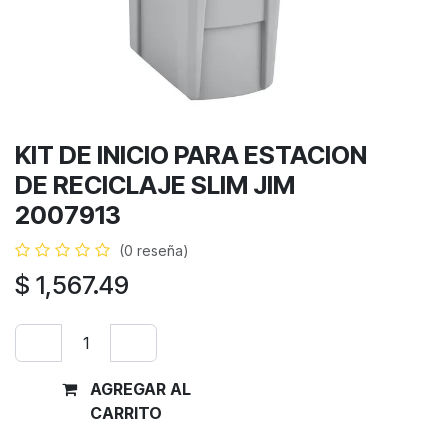
KIT DE INICIO PARA ESTACION
DE RECICLAJE SLIM JIM
2007913
(0 reseña)
$
1,567.49
AGREGAR AL
Comprar
CARRITO
ahora