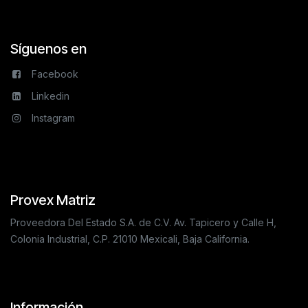
Síguenos en
Facebook
Linkedin
Instagram
Provex Matriz
Proveedora Del Estado S.A. de C.V. Av. Tapicero y Calle H,
Colonia Industrial, C.P. 21010 Mexicali, Baja California.
Información