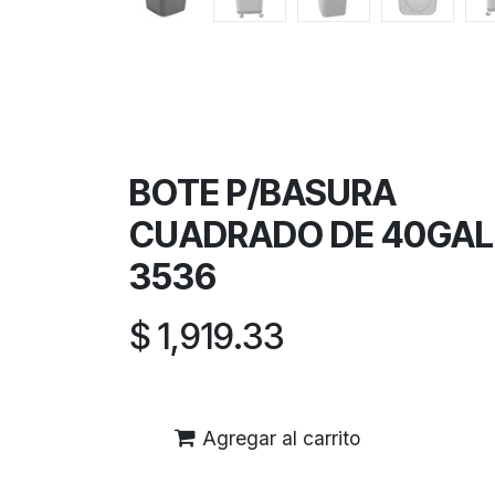
BOTE P/BASURA
CUADRADO DE 40GAL
3536
$
1,919.33
Agregar al carrito