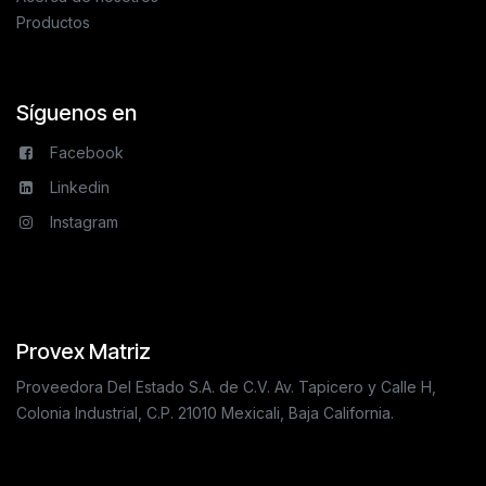
Productos
Síguenos en
Facebook
Linkedin
Instagram
Provex Matriz
Proveedora Del Estado S.A. de C.V. Av. Tapicero y Calle H,
Colonia Industrial, C.P. 21010 Mexicali, Baja California.