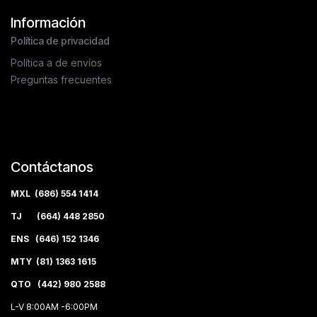
Información
Política de privacidad
Política a de envíos
Preguntas frecuentes
Contáctanos
MXL (686) 554 1414
TJ (664) 448 2850
ENS (646) 152 1346
MTY (81) 1363 1615
QTO (442) 980 2588
L-V 8:00AM -6:00PM