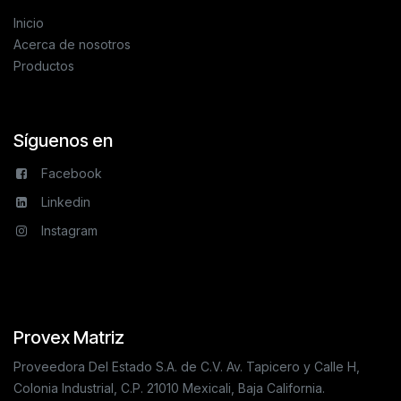
Inicio
Acerca de nosotros
Productos
Síguenos en
Facebook
Linkedin
Instagram
Provex Matriz
Proveedora Del Estado S.A. de C.V. Av. Tapicero y Calle H,
Colonia Industrial, C.P. 21010 Mexicali, Baja California.