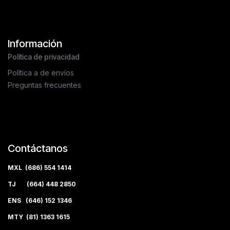
Información
Política de privacidad
Política a de envíos
Preguntas frecuentes
Contáctanos
MXL (686) 554 1414
TJ (664) 448 2850
ENS (646) 152 1346
MTY (81) 1363 1615