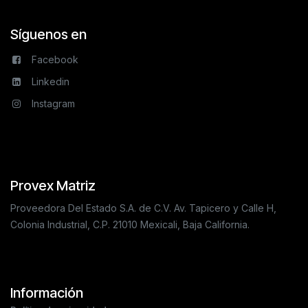
Síguenos en
Facebook
Linkedin
Instagram
Provex Matriz
Proveedora Del Estado S.A. de C.V. Av. Tapicero y Calle H,
Colonia Industrial, C.P. 21010 Mexicali, Baja California.
Información