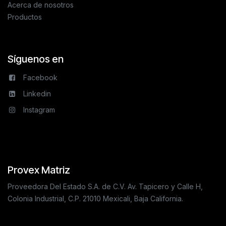
Acerca de nosotros
Productos
Síguenos en
Facebook
Linkedin
Instagram
Provex Matriz
Proveedora Del Estado S.A. de C.V. Av. Tapicero y Calle H,
Colonia Industrial, C.P. 21010 Mexicali, Baja California.