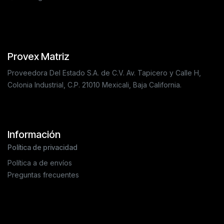
Provex Matriz
Proveedora Del Estado S.A. de C.V. Av. Tapicero y Calle H,
Colonia Industrial, C.P. 21010 Mexicali, Baja California.
Información
Política de privacidad
Política a de envíos
Preguntas frecuentes