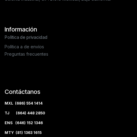
Información
Política de privacidad
Política a de envíos
Preguntas frecuentes
Contáctanos
MXL (686) 554 1414
TJ (664) 448 2850
ENS (646) 152 1346
MTY (81) 1363 1615