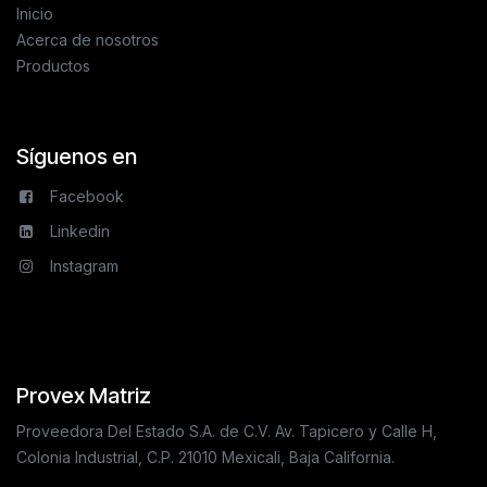
Inicio
Acerca de nosotros
Productos
Síguenos en
Facebook
Linkedin
Instagram
Provex Matriz
Proveedora Del Estado S.A. de C.V. Av. Tapicero y Calle H,
Colonia Industrial, C.P. 21010 Mexicali, Baja California.