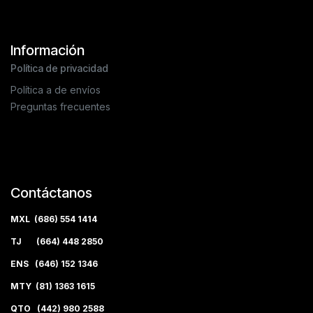
Información
Política de privacidad
Política a de envíos
Preguntas frecuentes
Contáctanos
MXL (686) 554 1414
TJ (664) 448 2850
ENS (646) 152 1346
MTY (81) 1363 1615
QTO (442) 980 2588