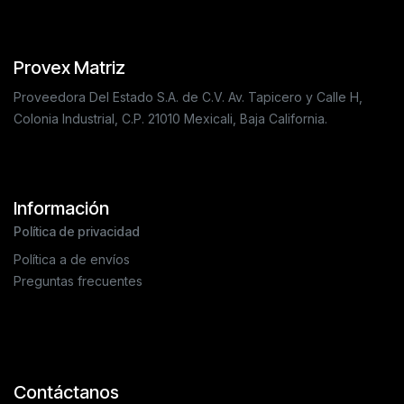
Provex Matriz
Proveedora Del Estado S.A. de C.V. Av. Tapicero y Calle H,
Colonia Industrial, C.P. 21010 Mexicali, Baja California.
Información
Política de privacidad
Política a de envíos
Preguntas frecuentes
Contáctanos