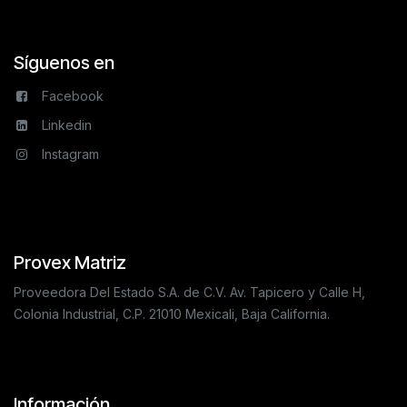
Síguenos en
Facebook
Linkedin
Instagram
Provex Matriz
Proveedora Del Estado S.A. de C.V. Av. Tapicero y Calle H,
Colonia Industrial, C.P. 21010 Mexicali, Baja California.
Información