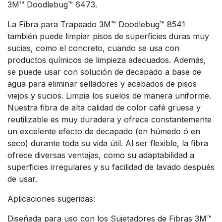
3M™ Doodlebug™ 6473.
La Fibra para Trapeado 3M™ Doodlebug™ 8541
también puede limpiar pisos de superficies duras muy
sucias, como el concreto, cuando se usa con
productos químicos de limpieza adecuados. Además,
se puede usar con solución de decapado a base de
agua para eliminar selladores y acabados de pisos
viejos y sucios. Limpia los suelos de manera uniforme.
Nuestra fibra de alta calidad de color café gruesa y
reutilizable es muy duradera y ofrece constantemente
un excelente efecto de decapado (en húmedo ó en
seco) durante toda su vida útil. Al ser flexible, la fibra
ofrece diversas ventajas, como su adaptabilidad a
superficies irregulares y su facilidad de lavado después
de usar.
Aplicaciones sugeridas:
Diseñada para uso con los Sujetadores de Fibras 3M™