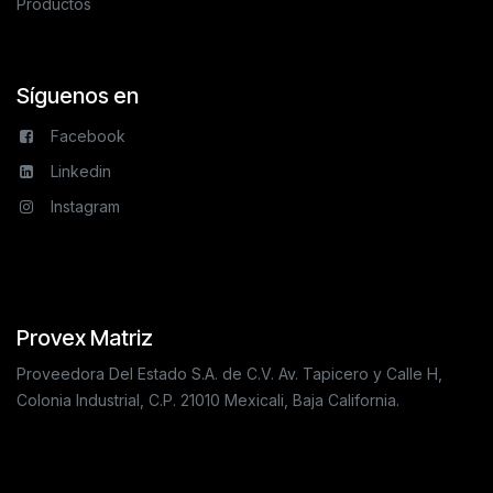
Productos
Síguenos en
Facebook
Linkedin
Instagram
Provex Matriz
Proveedora Del Estado S.A. de C.V. Av. Tapicero y Calle H,
Colonia Industrial, C.P. 21010 Mexicali, Baja California.