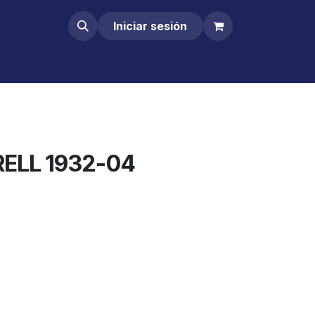
Iniciar sesión
ELL 1932-04