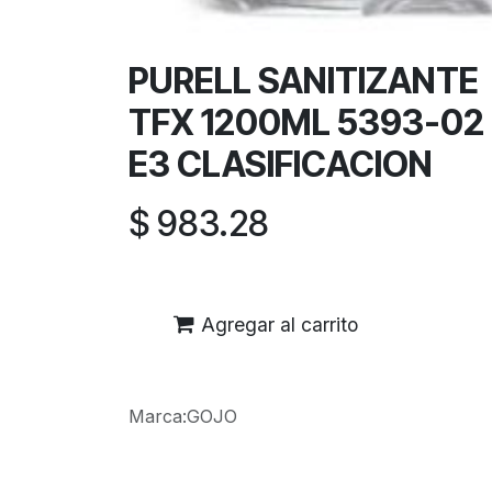
PURELL SANITIZANTE
TFX 1200ML 5393-02
E3 CLASIFICACION
$
983.28
Agregar al carrito
Marca
:
GOJO