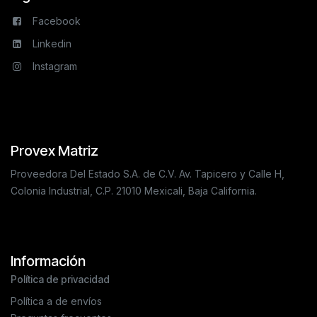
Facebook
Linkedin
Instagram
Provex Matriz
Proveedora Del Estado S.A. de C.V. Av. Tapicero y Calle H,
Colonia Industrial, C.P. 21010 Mexicali, Baja California.
Información
Política de privacidad
Política a de envíos