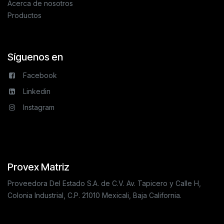
Acerca de nosotros
Productos
Síguenos en
Facebook
Linkedin
Instagram
Provex Matriz
Proveedora Del Estado S.A. de C.V. Av. Tapicero y Calle H,
Colonia Industrial, C.P. 21010 Mexicali, Baja California.