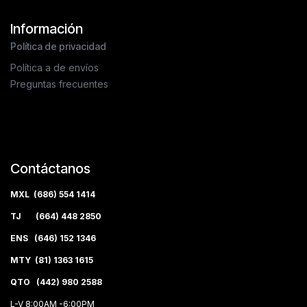
Información
Política de privacidad
Política a de envíos
Preguntas frecuentes
Contáctanos
MXL (686) 554 1414
TJ (664) 448 2850
ENS (646) 152 1346
MTY (81) 1363 1615
QTO (442) 980 2588
L-V 8:00AM -6:00PM