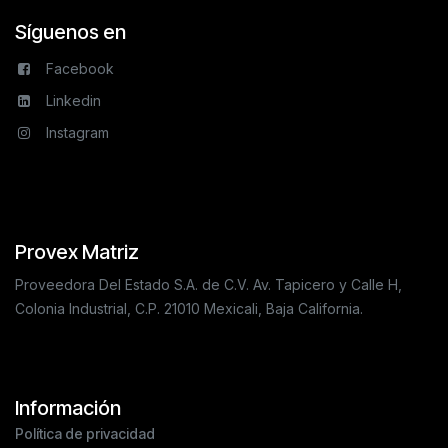
Síguenos en
Facebook
Linkedin
Instagram
Provex Matriz
Proveedora Del Estado S.A. de C.V. Av. Tapicero y Calle H,
Colonia Industrial, C.P. 21010 Mexicali, Baja California.
Información
Política de privacidad