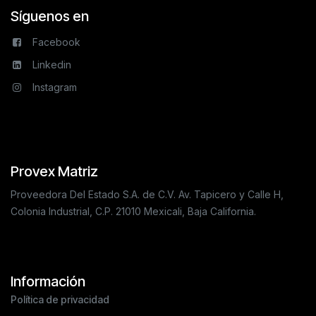
Síguenos en
Facebook
Linkedin
Instagram
Provex Matriz
Proveedora Del Estado S.A. de C.V. Av. Tapicero y Calle H,
Colonia Industrial, C.P. 21010 Mexicali, Baja California.
Información
Política de privacidad