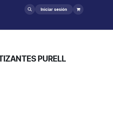
Iniciar sesión
TIZANTES PURELL